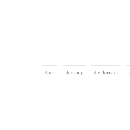
Start
der.shop
die.floristik