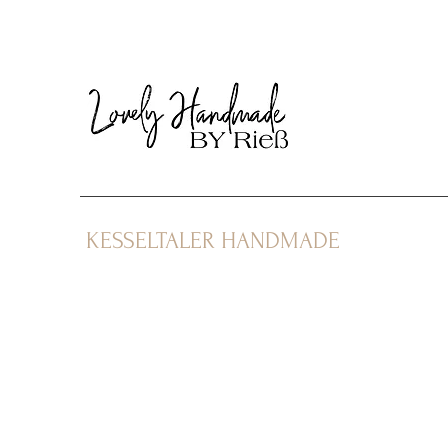
KESSELTALER HANDMADE