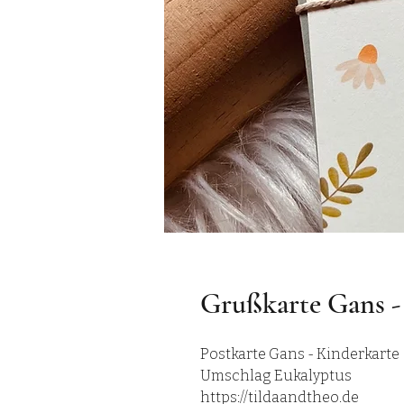
Grußkarte Gans -
Postkarte Gans - Kinderkarte
Umschlag Eukalyptus
https://tildaandtheo.de