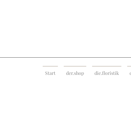
Start
der.shop
die.floristik