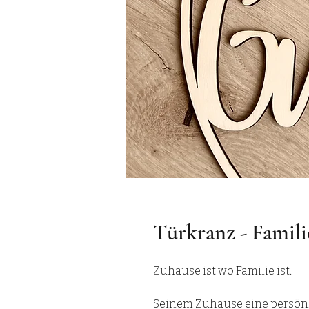
Türkranz - Famili
Zuhause ist wo Familie ist.
Seinem Zuhause eine persönl