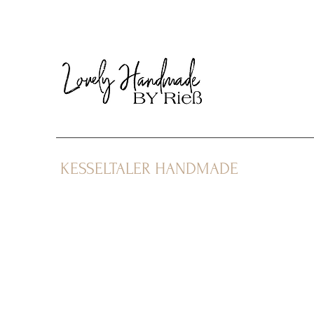
KESSELTALER HANDMADE