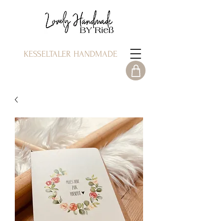
KESSELTALER HANDMADE