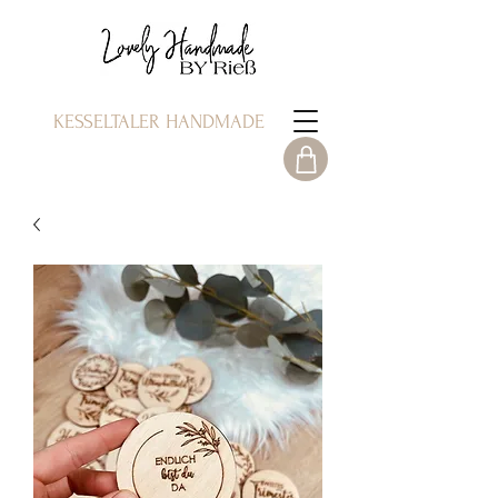
KESSELTALER HANDMADE