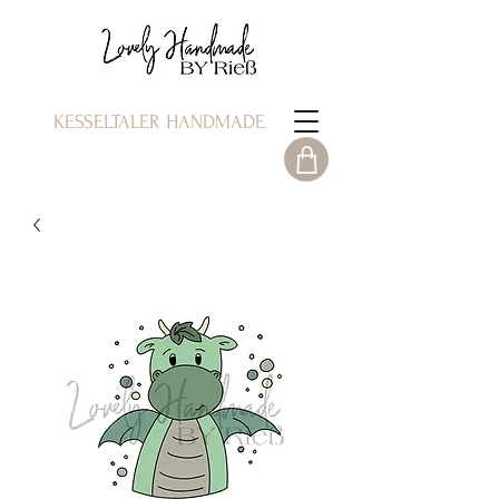
KESSELTALER HANDMADE