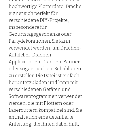
hochwertige Plotterdatei Drache
eignet sich perfekt für
verschiedene DIY-Projekte,
insbesondere für
Geburtstagsgeschenke oder
Partydekorationen. Sie kann
verwendet werden, um Drachen-
Aufkleber, Drachen-
Applikationen, Drachen-Banner
oder sogar Drachen-Schablonen
zu erstellen.Die Datei ist einfach
herunterzuladen und kann mit
verschiedenen Geräten und
Softwareprogrammen verwendet
werden, die mit Plottern oder
Lasercuttern kompatibel sind. Sie
enthält auch eine detaillierte
Anleitung, die Ihnen dabei hilft,