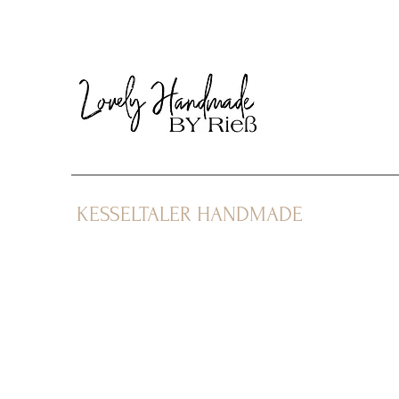
KESSELTALER HANDMADE