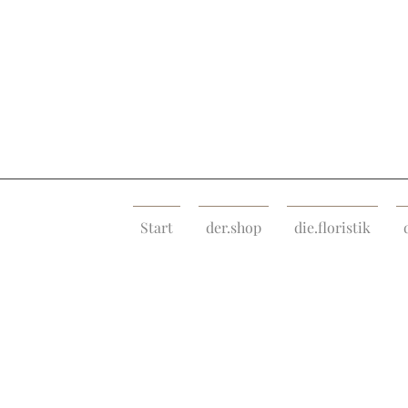
Start
der.shop
die.floristik