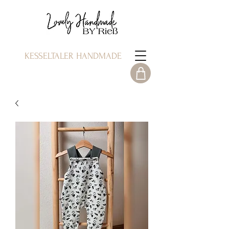
KESSELTALER HANDMADE