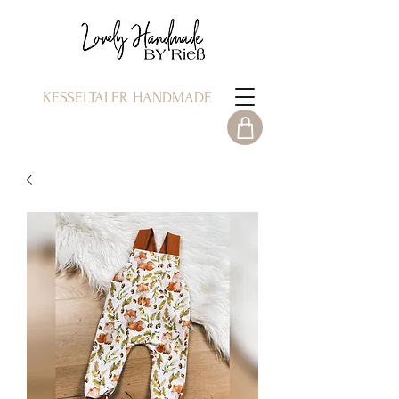
KESSELTALER HANDMADE