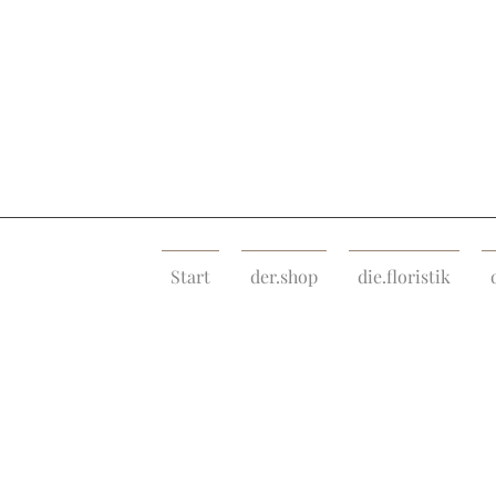
Start
der.shop
die.floristik