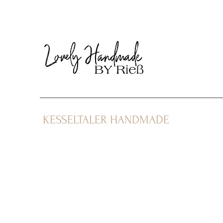
KESSELTALER HANDMADE