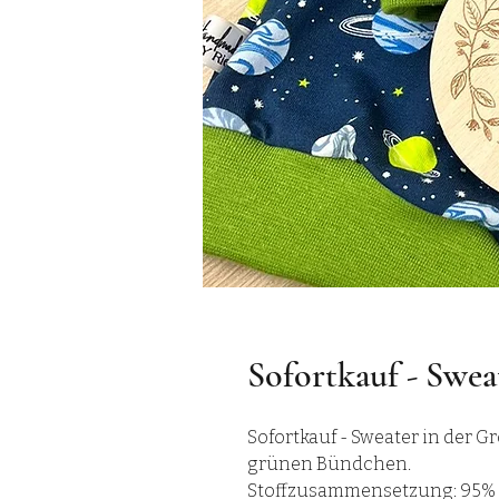
Sofortkauf - Swea
Sofortkauf - Sweater in der 
grünen Bündchen.
Stoffzusammensetzung: 95% 