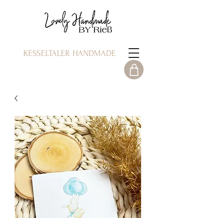
KESSELTALER HANDMADE